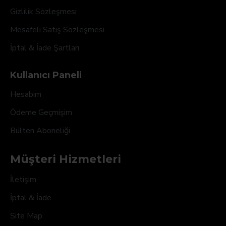
Gizlilik Sözleşmesi
Mesafeli Satış Sözleşmesi
İptal & İade Şartları
Kullanıcı Paneli
Hesabım
Ödeme Geçmişim
Bülten Aboneliği
Müşteri Hizmetleri
İletişim
İptal & İade
Site Map