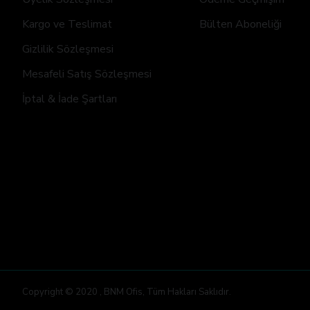
Kargo ve Teslimat
Bülten Aboneliği
Gizlilik Sözleşmesi
Mesafeli Satış Sözleşmesi
İptal & İade Şartları
Copyright © 2020 , BNM Ofis, Tüm Hakları Saklıdır.