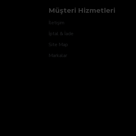
Müşteri Hizmetleri
İletişim
İptal & İade
Site Map
Markalar