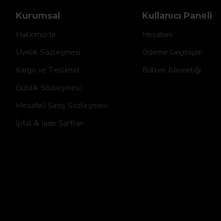
Kurumsal
Kullanıcı Paneli
Hakkımızda
Hesabım
Üyelik Sözleşmesi
Ödeme Geçmişim
Kargo ve Teslimat
Bülten Aboneliği
Gizlilik Sözleşmesi
Mesafeli Satış Sözleşmesi
İptal & İade Şartları