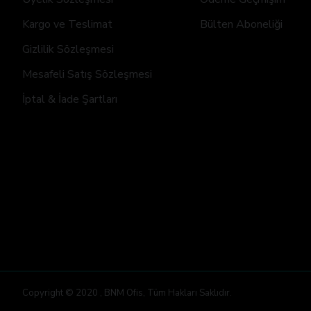
Kargo ve Teslimat
Bülten Aboneliği
Gizlilik Sözleşmesi
Mesafeli Satış Sözleşmesi
İptal & İade Şartları
Copyright © 2020 , BNM Ofis, Tüm Hakları Saklıdır.