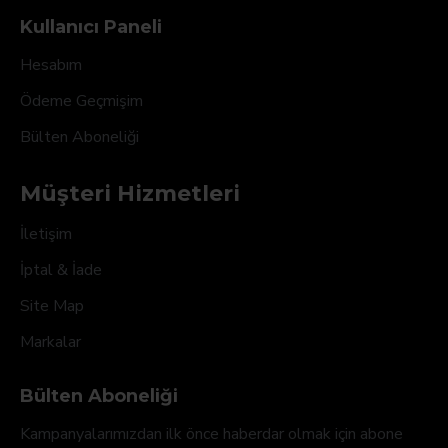
Kullanıcı Paneli
Hesabım
Ödeme Geçmişim
Bülten Aboneliği
Müşteri Hizmetleri
İletişim
İptal & İade
Site Map
Markalar
Bülten Aboneliği
Kampanyalarımızdan ilk önce haberdar olmak için abone